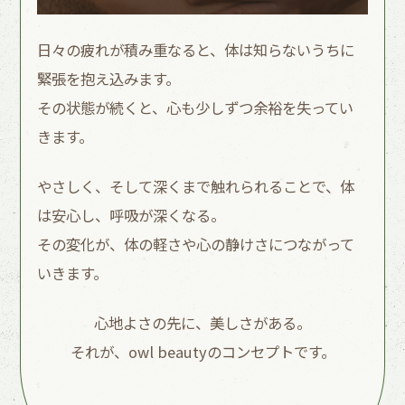
日々の疲れが積み重なると、体は知らないうちに
緊張を抱え込みます。
その状態が続くと、心も少しずつ余裕を失ってい
きます。
やさしく、そして深くまで触れられることで、体
は安心し、呼吸が深くなる。
その変化が、体の軽さや心の静けさにつながって
いきます。
心地よさの先に、美しさがある。
それが、owl beautyのコンセプトです。