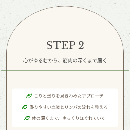
STEP 2
心がゆるむから、筋肉の深くまで届く
こりと巡りを見きわめたアプローチ
滞りやすい血液とリンパの流れを整える
体の深くまで、ゆっくりほぐれていく