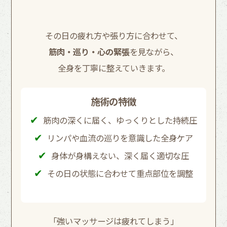
その日の疲れ方や張り方に合わせて、
筋肉・巡り・心の緊張
を見ながら、
全身を丁寧に整えていきます。
施術の特徴
筋肉の深くに届く、ゆっくりとした持続圧
リンパや血流の巡りを意識した全身ケア
身体が身構えない、深く届く適切な圧
その日の状態に合わせて重点部位を調整
「強いマッサージは疲れてしまう」