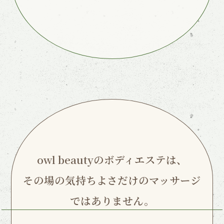
owl beautyのボディエステは、
その場の気持ちよさだけのマッサージ
ではありません。