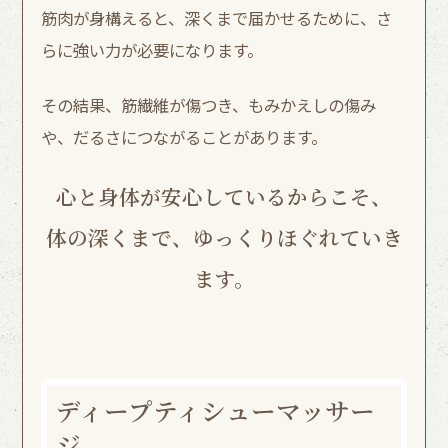
筋肉が身構えると、深くまで届かせるために、さ
らに強い力が必要になります。
その結果、筋繊維が傷つき、もみかえしの傷み
や、だるさにつながることがあります。
心と身体が安心しているからこそ、
体の深くまで、ゆっくりほぐれていき
ます。
ディープティシューマッサー
ジ