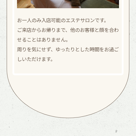
お一人のみ入店可能のエステサロンです。
ご来店からお帰りまで、他のお客様と顔を合わ
せることはありません。
周りを気にせず、ゆったりとした時間をお過ご
しいただけます。