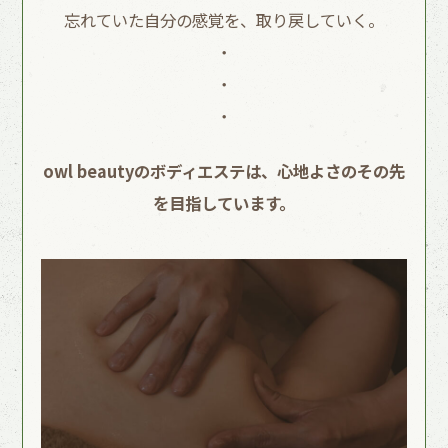
忘れていた自分の感覚を、取り戻していく。
・
・
・
owl beautyのボディエステは、心地よさのその先
を目指しています。