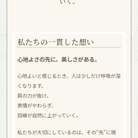
いく。
私たちの一貫した想い
心地よさの先に、美しさがある。
心地よいと感じるとき、人は少しだけ呼吸が深
くなります。
肩の力が抜け、
表情がやわらぎ、
目線が自然に上がっていく。
私たちが大切にしているのは、その“先”に現