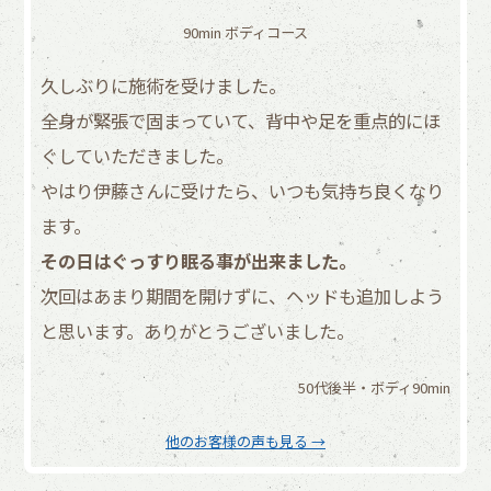
90min ボディコース
久しぶりに施術を受けました。
全身が緊張で固まっていて、背中や足を重点的にほ
ぐしていただきました。
やはり伊藤さんに受けたら、いつも気持ち良くなり
ます。
その日はぐっすり眠る事が出来ました。
次回はあまり期間を開けずに、ヘッドも追加しよう
と思います。ありがとうございました。
50代後半・ボディ90min
他のお客様の声も見る →