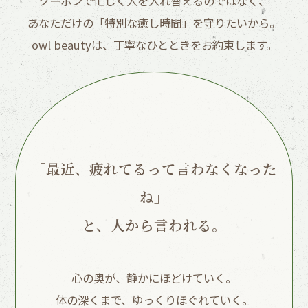
クーポンで忙しく人を入れ替えるのではなく、
あなただけの「特別な癒し時間」を守りたいから。
owl beautyは、丁寧なひとときをお約束します。
「最近、疲れてるって言わなくなった
ね」
と、人から言われる。
心の奥が、静かにほどけていく。
体の深くまで、ゆっくりほぐれていく。