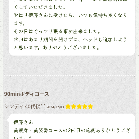
ぐしていただきました。
やはり伊藤さんに受けたら、いつも気持ち良くなり
ます。
その日はぐっすり眠る事が出来ました。
次回はあまり期間を開けずに、ヘッドも追加しよう
と思います。ありがとうございました。
90minボディコース
シンディ 40代後半
2024/12/03
伊藤さん
美痩身・美姿勢コースの2回目の施術ありがとうござ
いました。