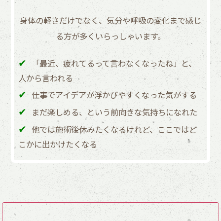
身体の軽さだけでなく、気分や呼吸の変化まで感じ
る方が多くいらっしゃいます。
「最近、疲れてるって言わなくなったね」と、
人から言われる
仕事でアイデアが浮かびやすくなった気がする
まだ楽しめる、という前向きな気持ちになれた
他では施術後休みたくなるけれど、ここではど
こかに出かけたくなる