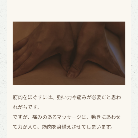
筋肉をほぐすには、強い力や痛みが必要だと思わ
れがちです。
ですが、痛みのあるマッサージは、動きにあわせ
て力が入り、筋肉を身構えさせてしまいます。