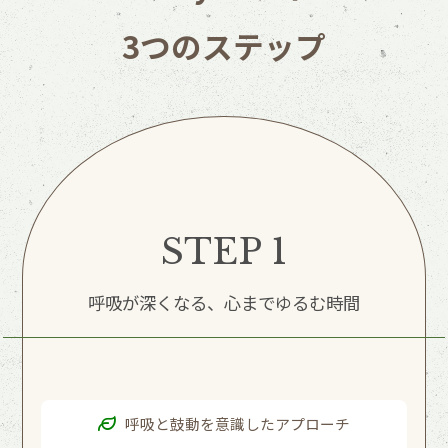
3つのステップ
STEP 1
呼吸が深くなる、心までゆるむ時間
呼吸と鼓動を意識したアプローチ