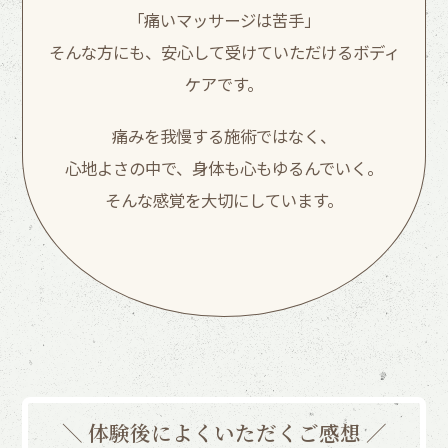
「痛いマッサージは苦手」
そんな方にも、安心して受けていただけるボディ
ケアです。
痛みを我慢する施術ではなく、
心地よさの中で、身体も心もゆるんでいく。
そんな感覚を大切にしています。
＼ 体験後によくいただくご感想 ／