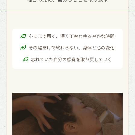
心にまで届く、深く丁寧なゆるやかな時間
その場だけで終わらない、身体と心の変化
忘れていた自分の感覚を取り戻していく