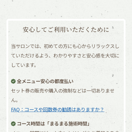
安心してご利用いただくために
当サロンでは、初めての方にも心からリラックスし
ていただけるよう、わかりやすさと安心感を大切に
しています。
全メニュー安心の都度払い
セット券の販売や購入の強制などは一切ありませ
ん。
FAQ：コースや回数券の勧誘はありますか？
コース時間は「まるまる施術時間」