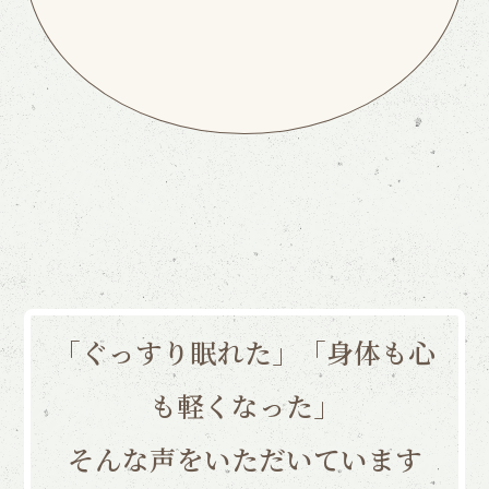
「ぐっすり眠れた」「身体も心
も軽くなった」
そんな声をいただいています