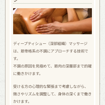
ディープティシュー（深部組織）マッサージ
は、筋骨格系の不調にアプローチする技術で
す。
不調の原因を見極めて、筋肉の深層部まで的確
に働きかけます。
受ける方の心理的な緊張まで考慮しながら、
強さやリズムを調整して、身体の深くまで働き
かけます。