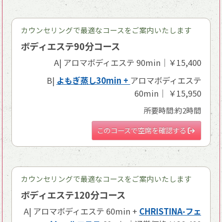
カウンセリングで最適なコースをご案内いたします
ボディエステ90分コース
A| アロマボディエステ 90min｜￥15,400
B|
よもぎ蒸し30min +
アロマボディエステ
60min｜ ￥15,950
所要時間:約2時間
このコースで空席を確認する
カウンセリングで最適なコースをご案内いたします
ボディエステ120分コース
A| アロマボディエステ 60min +
CHRISTINA-フェ