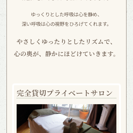
ゆっくりとした呼吸は心を静め、
深い呼吸は心の視野をひろげてくれます。
やさしくゆったりとしたリズムで、
心の奥が、静かにほどけていきます。
完全貸切プライベートサロン