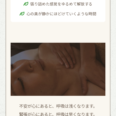
張り詰めた感覚をゆるめて解放する
心の奥が静かにほどけていくような時間
不安が心にあると、呼吸は浅くなります。
緊張が心にあると、呼吸は早くなります。