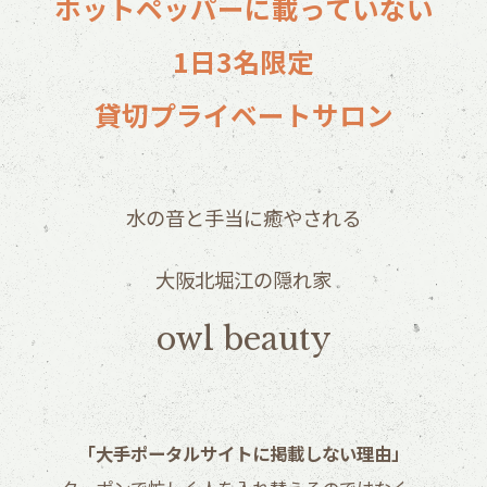
ホットペッパーに載っていない
1日3名限定
貸切プライベートサロン
水の音と手当に癒やされる
大阪北堀江の隠れ家
owl beauty
「大手ポータルサイトに掲載しない理由」