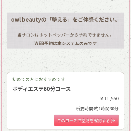
owl beautyの「整える」をご体感ください。
当サロンはホットペッパーから予約できません。
WEB予約は本システムのみです
初めての方におすすめです
ボディエステ60分コース
￥11,550
所要時間:約1時間30分
このコースで空席を確認する