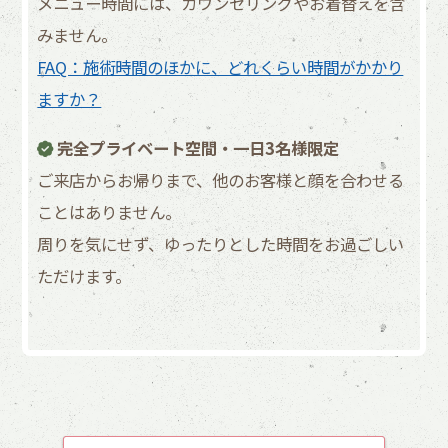
メニュー時間には、カウンセリングやお着替えを含
みません。
FAQ：施術時間のほかに、どれくらい時間がかかり
ますか？
完全プライベート空間・一日3名様限定
ご来店からお帰りまで、他のお客様と顔を合わせる
ことはありません。
周りを気にせず、ゆったりとした時間をお過ごしい
ただけます。