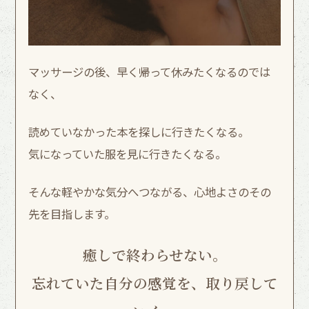
マッサージの後、早く帰って休みたくなるのでは
なく、
読めていなかった本を探しに行きたくなる。
気になっていた服を見に行きたくなる。
そんな軽やかな気分へつながる、心地よさのその
先を目指します。
癒しで終わらせない。
忘れていた自分の感覚を、取り戻して