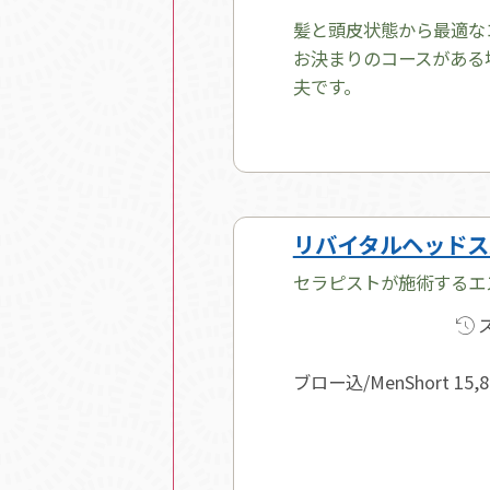
髪と頭皮状態から最適な
お決まりのコースがある
夫です。
リバイタルヘッドス
セラピストが施術するエ
ブロー込/MenShort 15,84