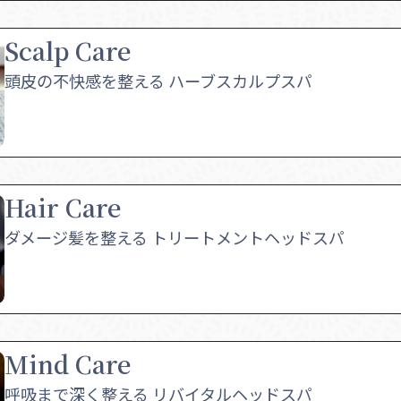
Scalp Care
頭皮の不快感を整える ハーブスカルプスパ
Hair Care
ダメージ髪を整える トリートメントヘッドスパ
Mind Care
呼吸まで深く整える リバイタルヘッドスパ