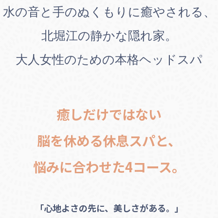
水の音と手のぬくもりに癒やされる、
北堀江の静かな隠れ家。
大人女性のための本格ヘッドスパ
癒しだけではない
脳を休める休息スパと、
悩みに合わせた4コース。
「心地よさの先に、美しさがある。」