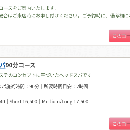
コースをご案内いたします。
場合はご来店時にお申し付けください。ご予約時に、備考欄に
このコ
パ
90分コース
ステのコンセプトに基づいたヘッドスパです
スパ施術時間：90分｜所要時間目安：2時間
0｜Short 16,500｜Medium/Long 17,600
このコ