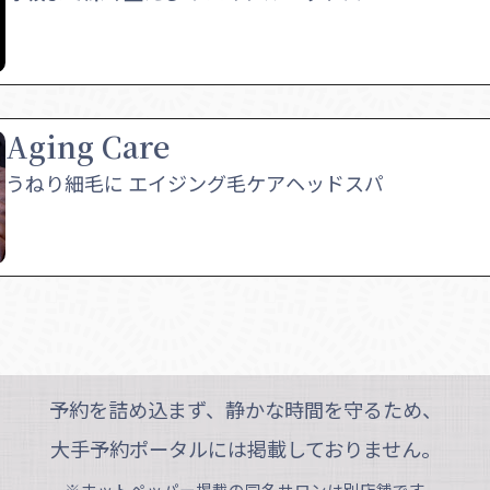
Aging Care
うねり細毛に エイジング毛ケアヘッドスパ
予約を詰め込まず、静かな時間を守るため、
大手予約ポータルには掲載しておりません。
※ホットペッパー掲載の同名サロンは別店舗です