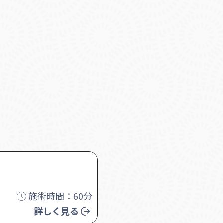
施術時間：60分
詳しく見る