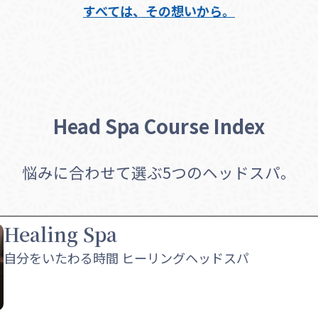
すべては、その想いから。
Head Spa Course Index
悩みに合わせて選ぶ5つのヘッドスパ。
Healing Spa
自分をいたわる時間 ヒーリングヘッドスパ