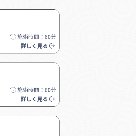
施術時間：60分
詳しく見る
施術時間：60分
詳しく見る