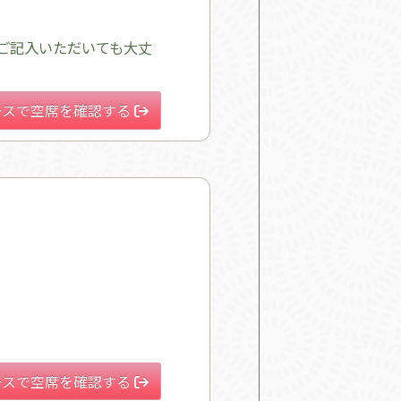
ご記入いただいても大丈
ースで空席を確認する
ースで空席を確認する