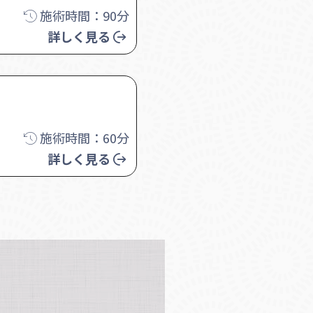
施術時間：90分
詳しく見る
施術時間：60分
詳しく見る